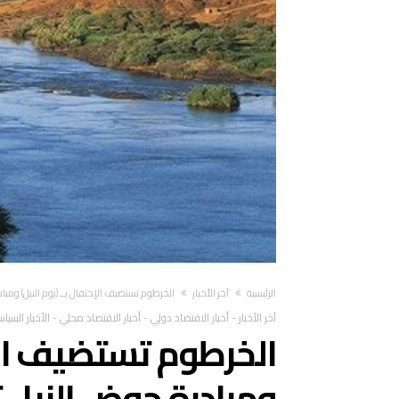
‫الرئيسية‬
آخر الأخبار
الخرطوم تستضيف الإحتفال بــ (يوم النيل) ومبادرة حوض النيل تسجل
آخر الأخبار
-
أخبار الاقتصاد دولي
-
أخبار الاقتصاد محلي
-
الأخبار السياس
الخرطوم تستضيف الإحت