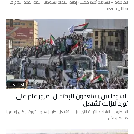
الخرطوم – الشاهد أصدر مجلس إدارة الاتحاد السوداني لكرة القدم اليوم قراراً
ببطلان جمعية…
آخر الأخبار
السودانيين يستعدون للإحتفال بمرور عام على
ثورة لازالت تشتعل
الخرطوم – الشاهد الثورة التي لازالت تشتعل، كان إسمها الثورة، وكان إسمها
ديسمبر، لكن…