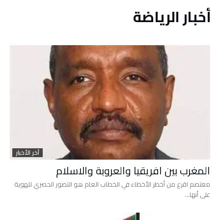
أخبار الرياضة
آخر الأخبار
المغرب بين افريقيا والعروبة والاسلام
معتصم اقرع من أخطر الأخطاء في الخطاب العام هو التصور الحصري للهوية
على أنها…