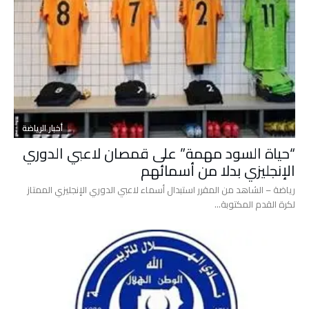
أخبار الرياضة
“حياة السود مهمة” على قمصان لاعبي الدوري
الإنجليزي بدلا من أسمائهم
رياضة – الشاهد من المقرر استبدال أسماء لاعبي الدوري الإنجليزي الممتاز
لكرة القدم المكتوبة…