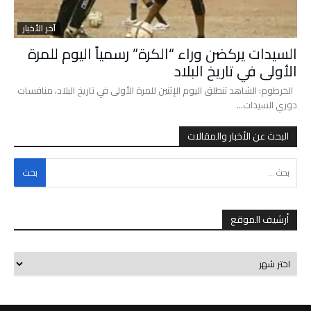
آخر الأخبار
السيدات يركضن وراء “الكرة” رسمياً اليوم للمرة
الأولى في تاريخ البلاد
الخرطوم: الشاهد تنطلق اليوم الإثنين للمرة الأولى في تاريخ البلاد، منافسات
دوري السيدات…
البحث عن الأخبار والمقالات
البحث عن:
أرشيف الموقع
أرشيف
الموقع