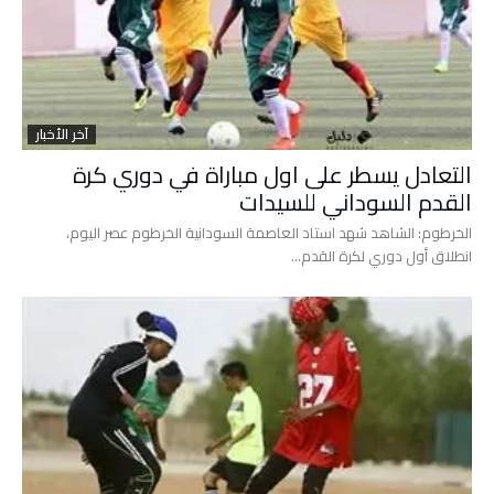
آخر الأخبار
التعادل يسطر على اول مباراة في دوري كرة
القدم السوداني للسيدات
الخرطوم: الشاهد شهد استاد العاصمة السودانية الخرطوم عصر اليوم،
انطلاق أول دوري لكرة القدم…