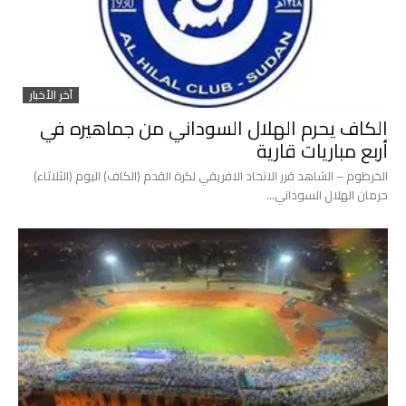
آخر الأخبار
الكاف يحرم الهلال السوداني من جماهيره في
أربع مباريات قارية
الخرطوم – الشاهد قرر الاتحاد الافريقي لكرة القدم (الكاف) اليوم (الثلاثاء)
حرمان الهلال السوداني…