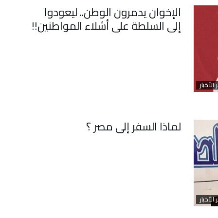
الإخوان يدمرون الوطن.. ليعودوا
إلى السلطة على أشلاء المواطنين!!
 الأخبار
لماذا السفر إلى مصر ؟
 الأخبار