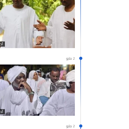
آخر
2 مايو
آخر
2 مايو