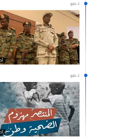
2 مايو
آخر
2 مايو
آخر