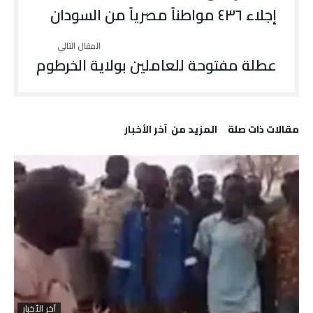
إجلاء ٤٣٦ مواطناً مصرياً من السودان
عطلة مفتوحة للعاملين بولاية الخرطوم
‫مقالات ذات صلة‬
‫المزيد من ‬ آخر الأخبار
آخر الأخبار