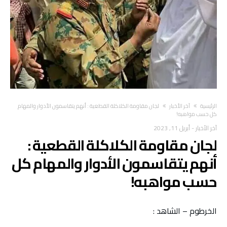
‫الرئيسية‬
آخر الأخبار
لجان مقاومة الكلاكلة القطعية : أنهم يتقاسمون الأدوار والمهام
كل حسب مواهبه!
آخر الأخبار
-
أبريل 11, 2023
لجان مقاومة الكلاكلة القطعية :
أنهم يتقاسمون الأدوار والمهام كل
حسب مواهبه!
الخرطوم – الشاهد :