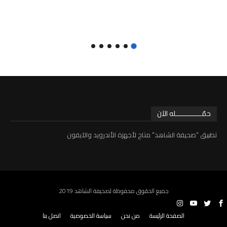
حمّـــــــــــــله الآن
تطبيق “صحيفة الشاهد” متاح لأجهزة الأندرويد والآيفون
جميع الحقوق محفوظة لصحيفة الشاهد 2019
الصفحة الرئيسة
من نحن
سياسة الخصوصية
اتصل بنا