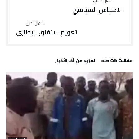
الاحتباس السياسي
تعويم الاتفاق الإطاري
‫مقالات ذات صلة‬
‫المزيد من ‬ آخر الأخبار