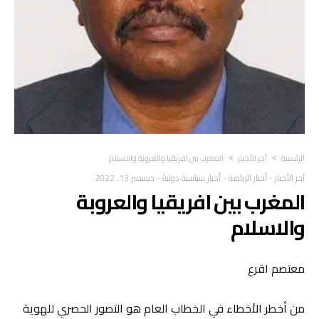
‫الرئيسية‬
آخر الأخبار
المغرب بين افريقيا والعروبة والاسلام
آخر الأخبار
-
أخبار الرياضة
-
أخبار سياسية دولية
-
ديسمبر 13, 2022
المغرب بين افريقيا والعروبة
والاسلام
معتصم اقرع
من أخطر الأخطاء في الخطاب العام هو التصور الحصري للهوية