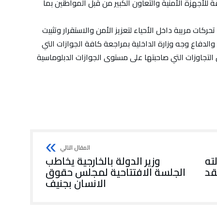
ة للأجهزة الأمنية والتعاون الكبير من قبل المواطنين بما
ركات مريبة داخل الأحياء لتعزيز الأمن والاستقرار وتثبيت
الدفاع وجه وزارة الداخلية بمراجعة كافة الجوازات التي
التجاوزات التي صاحبتها على مستوى الجوازات الدبلوماسیة
ته
وزير الدولة بالخارجية يخاطب
قد
الجلسة الافتتاحية لمجلس حقوق
الانسان بجنيف