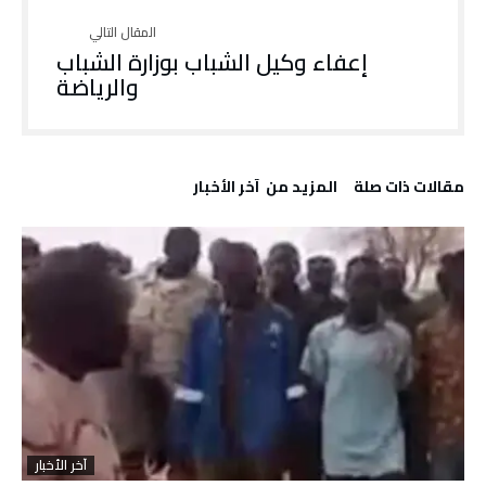
إعفاء وكيل الشباب بوزارة الشباب
والرياضة
‫مقالات ذات صلة‬
‫المزيد من ‬ آخر الأخبار
آخر الأخبار