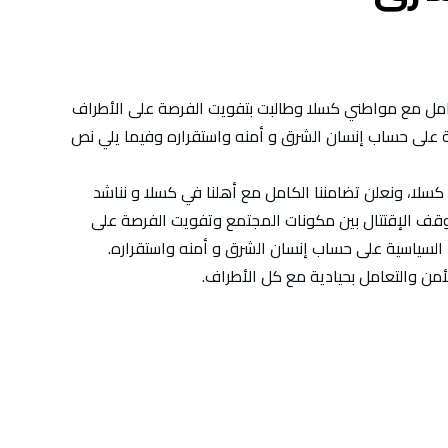
لكامل مع مواطني كسلا وطالبت بتفويت الفرصة على الأطراف
ية على حساب إنسان الشرق و أمنه واستقراره وفيما يلي نص
 كسلا، ونعلن تضامننا الكامل مع أهلنا في كسلا و نناشد
ف الإقتتال بين مكونات المجتمع وتفويت الفرصة على
 السياسية على حساب إنسان الشرق و أمنه واستقراره.
أمن والتعامل بحيادية مع كل الأطراف.