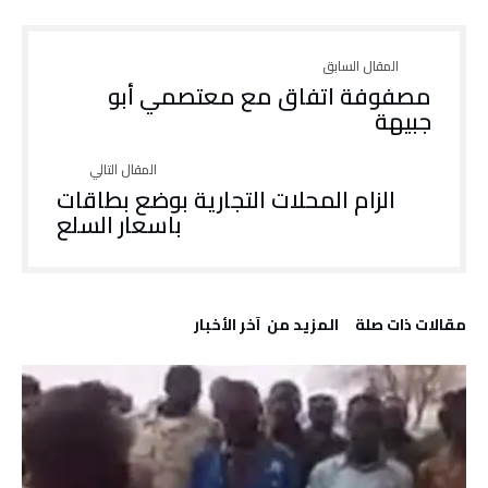
مصفوفة اتفاق مع معتصمي أبو
جبيهة
الزام المحلات التجارية بوضع بطاقات
باسعار السلع
‫مقالات ذات صلة‬
‫المزيد من ‬ آخر الأخبار