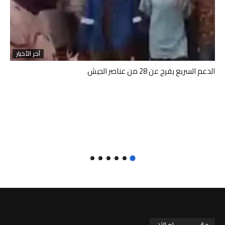
آخر الأخبار
الدعم السريع يفرج عن 28 من عناصر الجيش
حمّـــــــــــــله الآن