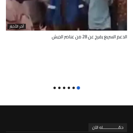
آخر الأخبار
الدعم السريع يفرج عن 28 من عناصر الجيش
حمّـــــــــــــله الآن