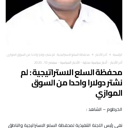
‫الرئيسية‬
آخر الأخبار
محفظة السلع الاستراتيجية : لم نشتر دولارا واحدا من السوق الموازي
آخر الأخبار
-
أخبار سياسية محلية
-
الأخبار السياسية
-
سبتمبر 10, 2020
محفظة السلع الاستراتيجية : لم
نشتر دولارا واحدا من السوق
الموازي
الخرطوم – الشاهد :
نفى رئيس اللجنة التنفيذية لمحفظة السلع الاستراتيجية والناطق