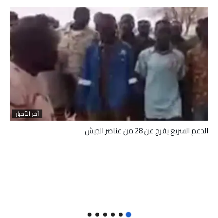
آخر الأخبار
الدعم السريع يفرج عن 28 من عناصر الجيش