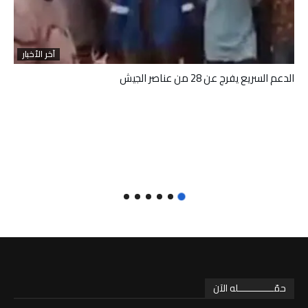
آخر الأخبار
الدعم السريع يفرج عن 28 من عناصر الجيش
حمّـــــــــــــله الآن