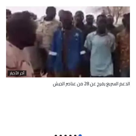
آخر الأخبار
الدعم السريع يفرج عن 28 من عناصر الجيش