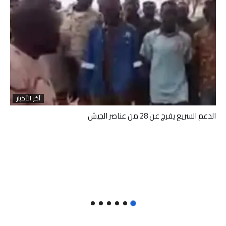
آخر الأخبار
الدعم السريع يفرج عن 28 من عناصر الجيش