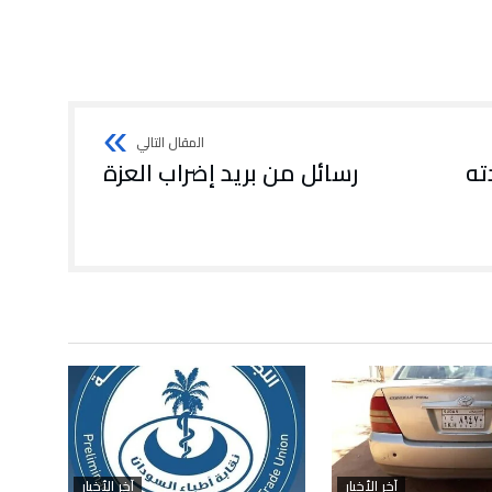
ته
رسائل من بريد إضراب العزة
آخر الأخبار
آخر الأخبار