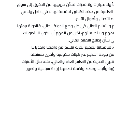
ماً ولا مهارات ولا قدرات تمكّن خريجيها من الدخول إلى سوق
لعلمية من هذه الكناتين لا قيمة لها لا في داخل ولا في
 الأجيال وأموال الأسر.
والتعليم العالي في ظل وضع الدولة الحالي، فالدولة برمتها
لامهم ولا تطلعاتهم، لكن من المهم أن يكون لنا تصورات
ي شأن إصلاح التعليم العالي.
 فبإمكاننا تصميم تجربة تتلاءم مع واقعنا وتحدياتنا
من جودة التعليم عبر هيئات حكومية وأخرى مستقلة.
نتهي الحديث عن التعليم العام والعالي، مثله مثل الأمنيات
ية وآليات وخطط واضحة تصحبها إرادة سياسية وتصور