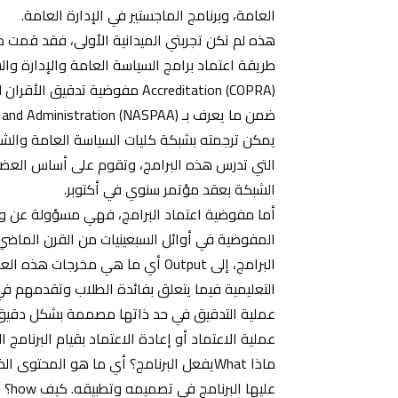
العامة، وبرنامج الماجستير في الإدارة العامة.
هذه لم تكن تجربتي الميدانية الأولى، فقد قمت 
Accreditation (COPRA) مفوضية ت
يمكن ترجمته بشبكة كليات السياسة العامة والشؤ
التي تدرس هذه البرامج، وتقوم على أساس العضوي
الشبكة بعقد مؤتمر سنوي في أكتوبر.
أما مفوضية اعتماد البرامج، فهي مسؤولة عن وض
التعليمية فيما يتعلق بفائدة الطلاب وتقدمهم في 
عملية التدقيق في حد ذاتها مصممة بشكل دقيق 
عملية الاعتماد أو إعادة الاعتماد بقيام البرنامج
عليه