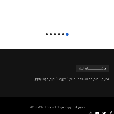
حمّـــــــــــــله الآن
تطبيق “صحيفة الشاهد” متاح لأجهزة الأندرويد والآيفون
جميع الحقوق محفوظة لصحيفة الشاهد 2019