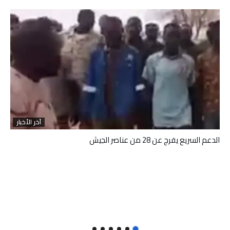
آخر الأخبار
الدعم السريع يفرج عن 28 من عناصر الجيش