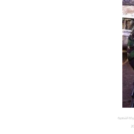
ركة الشعبية