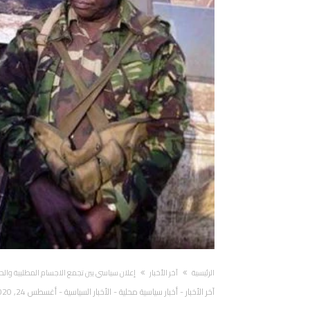
‫الرئيسية‬
آخر الأخبار
إعلان سياسي بين تجمع الاجسام المطلبية والح
آخر الأخبار
-
أخبار سياسية محلية
-
الأخبار السياسية
-
أغسطس 24, 2020