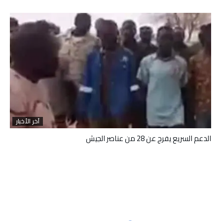
آخر الأخبار
الدعم السريع يفرج عن 28 من عناصر الجيش