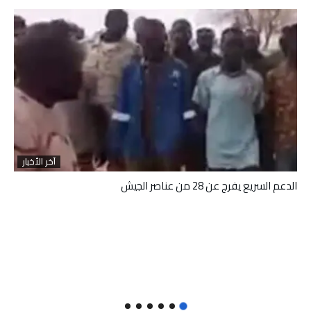
آخر الأخبار
الدعم السريع يفرج عن 28 من عناصر الجيش