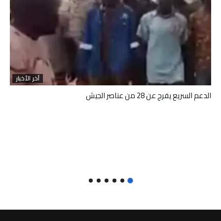
آخر الأخبار
الدعم السريع يفرج عن 28 من عناصر الجيش