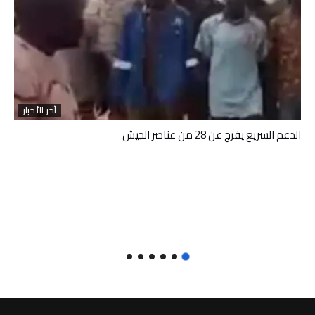
آخر الأخبار
الدعم السريع يفرج عن 28 من عناصر الجيش