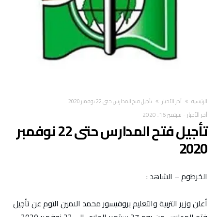
‫الرئيسية‬
آخر الأخبار
تأجيل فتح المدارس حتى 22 نوفمبر 2020
آخر الأخبار
-
سبتمبر 16, 2020
تأجيل فتح المدارس حتى 22 نوفمبر
2020
الخرطوم – الشاهد :
أعلن وزير التربية والتعليم بروفيسور محمد الامين التوم عن تأجيل
فتح المدارس من يوم 27 سبتمبر الجاري الى 22 نوفمبر 2020