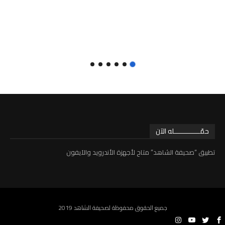
حمّـــــــــــــله الآن
تطبيق “صحيفة الشاهد” متاح لأجهزة الأندرويد والآيفون
جميع الحقوق محفوظة لصحيفة الشاهد 2019