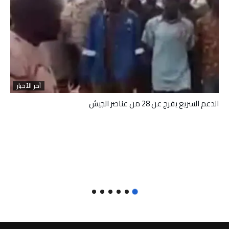
آخر الأخبار
الدعم السريع يفرج عن 28 من عناصر الجيش