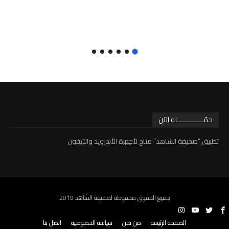
حمّـــــــــــــله الآن
تطبيق “صحيفة الشاهد” متاح لأجهزة الأندرويد والآيفون
جميع الحقوق محفوظة لصحيفة الشاهد 2019
الصفحة الرئيسة
من نحن
سياسة الخصوصية
اتصل بنا