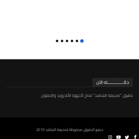
حمّـــــــــــــله الآن
تطبيق “صحيفة الشاهد” متاح لأجهزة الأندرويد والآيفون
جميع الحقوق محفوظة لصحيفة الشاهد 2019