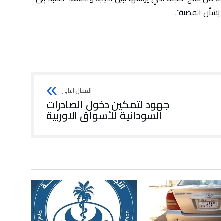
بشأن القضية”.
جهود لتمكين دخول الصادرات
السودانية للأسواق الاوربية