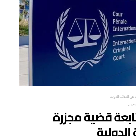
ي الجنائية الدولية
ابعة قضية مجزرة
 الدولية