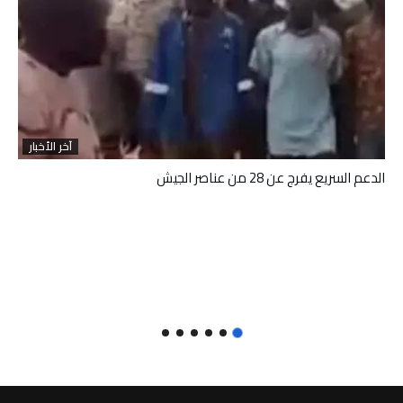
آخر الأخبار
الدعم السريع يفرج عن 28 من عناصر الجيش