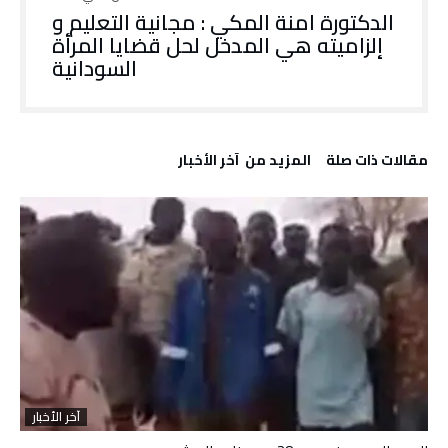
الدكتورة امنة المكي : مجانية التعليم و
إلزاميته هي المدخل لحل قضايا المرأة
السودانية
‫مقالات ذات صلة‬
‫المزيد من ‬ آخر الأخبار
آخر الأخبار