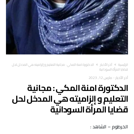
‫الرئيسية‬
آخر الأخبار
الدكتورة امنة المكي : مجانية التعليم و إلزاميته هي المدخل لحل
قضايا المرأة السودانية
آخر الأخبار
-
مارس 12, 2023
الدكتورة امنة المكي : مجانية
التعليم و إلزاميته هي المدخل لحل
قضايا المرأة السودانية
الخرطوم – الشاهد :