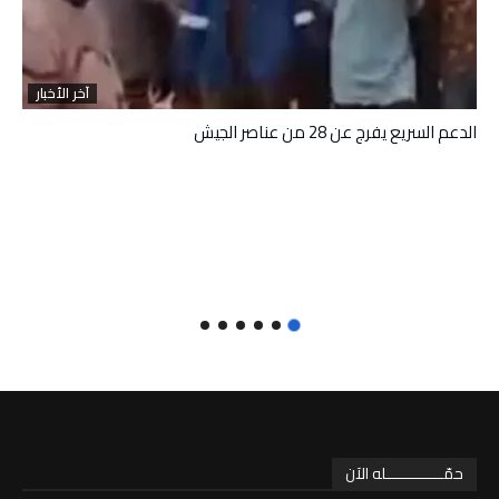
آخر الأخبار
الدعم السريع يفرج عن 28 من عناصر الجيش
حمّـــــــــــــله الآن