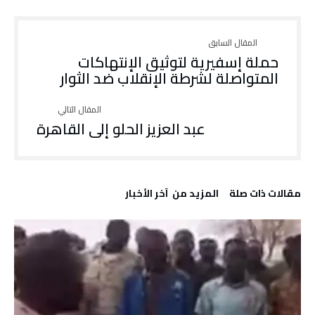
حملة إسفيرية لتوثيق الإنتهاكات
المتواصلة لشرطة الإنقلاب ضد الثوار
عبد العزيز الحلو إلى القاهرة
‫مقالات ذات صلة‬
‫المزيد من ‬ آخر الأخبار