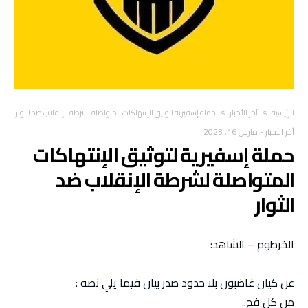
‫الرئيسية‬
آخر الأخبار
حملة إسفيرية لتوثيق الإنتهاكات المتواصلة لشرطة الإنقلاب ضد الثوار
آخر الأخبار
-
مارس 16, 2023
حملة إسفيرية لتوثيق الإنتهاكات
المتواصلة لشرطة الإنقلاب ضد
الثوار
الخرطوم – الشاهد:
عن كيان غاضبون بلا حدود صدر بيان فيما يلي نصه :
من كل فج..