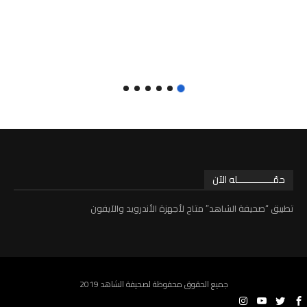
حمّـــــــــــــله الآن
تطبيق “صحيفة الشاهد” متاح لأجهزة الأندرويد والآيفون
جميع الحقوق محفوظة لصحيفة الشاهد 2019