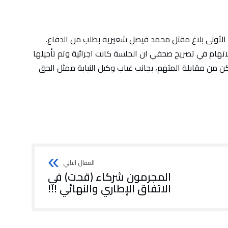
الأولى بلاغ مقتل محمد فيصل شعيرية بطلب من الدفاع.
اتهام في تصريح صحفي ان الجلسة كانت اجرائية وتم تأجيلها
ن من مقابلة المتهم، بجانب غياب وكيل النيابة ممثل الحق
المجرمون شركاء (قحت) في
الاتفاق الإطاري والنهائي !!!