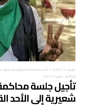
‫الرئيسية‬
آخر الأخبار
تأجيل جلسة محاكمة المتهمين بقتل الشهيد شعي
آخر الأخبار
-
مارس 27, 2023
تأجيل جلسة محاكمة 
شعيرية إلى الأحد ال