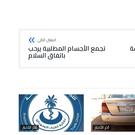
ة
تجمع الأجسام المطلبية يرحب
باتفاق السلام
آخر الأخبار
آخر الأخبار