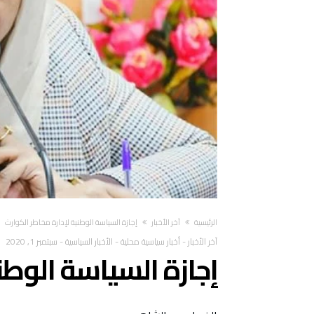
‫الرئيسية‬
آخر الأخبار
إجازة السياسة الوطنية لإدارة مخاطر الكوارث
آخر الأخبار
-
أخبار سياسية محلية
-
الأخبار السياسية
-
سبتمبر 1, 2020
إجازة السياسة الوطن