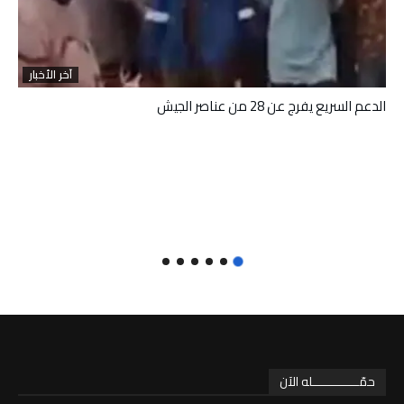
آخر الأخبار
الدعم السريع يفرج عن 28 من عناصر الجيش
حمّـــــــــــــله الآن