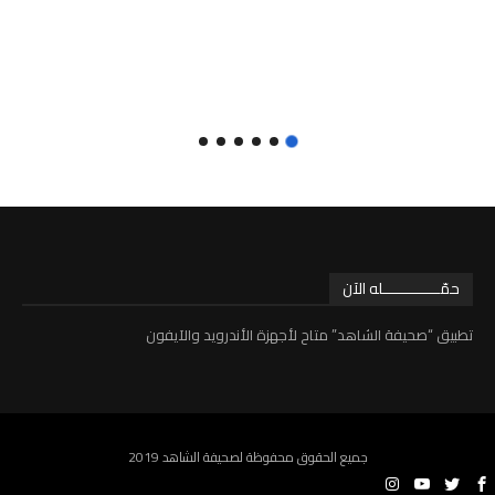
حمّـــــــــــــله الآن
تطبيق “صحيفة الشاهد” متاح لأجهزة الأندرويد والآيفون
جميع الحقوق محفوظة لصحيفة الشاهد 2019