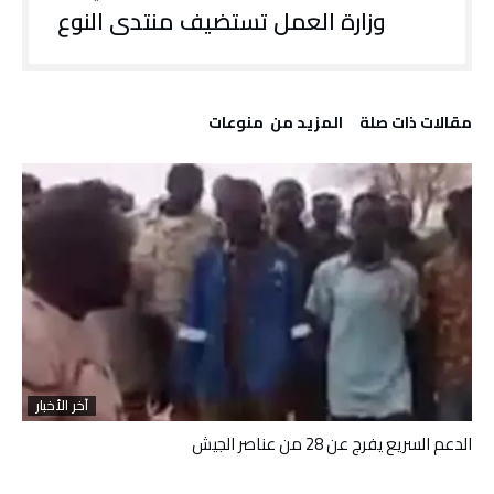
وزارة العمل تستضيف منتدى النوع
‫مقالات ذات صلة‬
‫المزيد من ‬ منوعات
آخر الأخبار
الدعم السريع يفرج عن 28 من عناصر الجيش