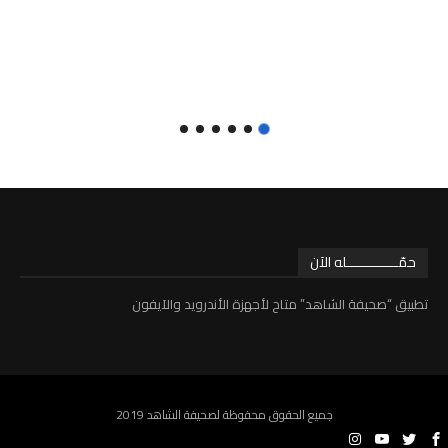
حمّـــــــــــــله الآن
تطبيق “صحيفة الشاهد” متاح لأجهزة الأندرويد والآيفون
جميع الحقوق محفوظة لصحيفة الشاهد 2019