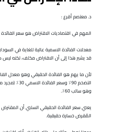
د. معتصم أقرع :
المهم في اقتصاديات الاقتراض هو سعر الفائدة 
قد يشير هذا إلى أن الاقتراض مكلف، لكنه ليس كذ
لأن ما يهم هو الفائدة الحقيقي وهو معدل الفا
وهو سالب 60٪.
يعني سعر الفائدة الحقيقي السلبي أن المقترض يس
المُقرض خسارة حقيقية.