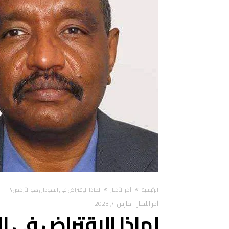
‫الرئيسية‬
آخر الأخبار
لماذا الإقتراض في السودان هو الأرخص؟
آخر الأخبار
-
مارس 4, 2023
لماذا الإقتراض في 