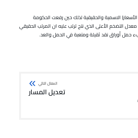
ك الأسعار) الاسمية والحقيقية لذلك حين رفعت الحكومة
ن معدل التضخم الأعلى الذي نتج ترتب عليه ان المرتب الحقيقي
ء حمل أوراق نقد ثقيلة ومتعبة في الحمل والعد.
تعديل المسار