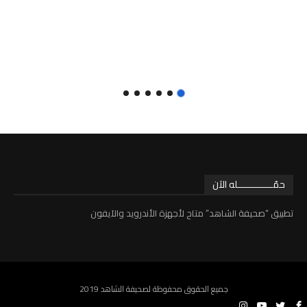
حمّـــــــــــــله الآن
تطبيق “صحيفة الشاهد” متاح لأجهزة الأندرويد والآيفون
جميع الحقوق محفوظة لصحيفة الشاهد 2019