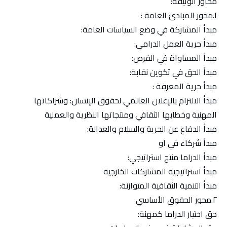
محاور الوثيقة:
١.محور المبادئ العامة :
مبدأ المشاركة في وضع السياسات العامة:
مبدأ حرية العمل الدرامي:
مبدأ المساواة في الفرص:
مبدأ الحق في تكوين نقابة:
مبدأ حرية المعرفة :
مبدأ الالتزام بالإعلان العالمي لحقوق الإنسان: وشراكاتها
المهنية وخطابها الثقافي ومنتجاتها النظرية والعملية
مبدأ الدفاع عن الحرية والسلام والعدالة:
مبدأ شركاء في او
مبدأ الدراما منتج استراتيجي:
مبدأ استراتيجية المشاركات الخارجية
مبدأ التنمية الثقافية المتوازنة:
٢.محور الحقوق الأساسي
حق اختيار الدراما كمهنة: