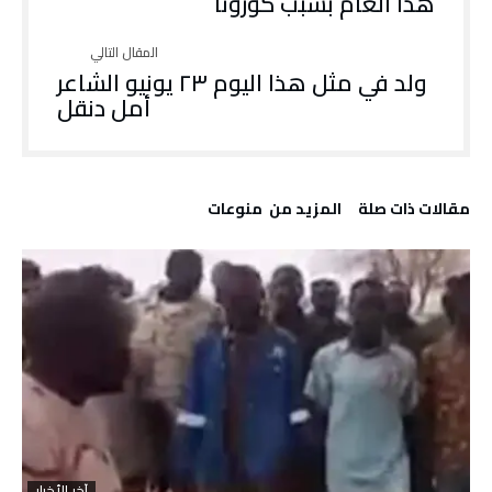
هذا العام بسبب كورونا
ولد في مثل هذا اليوم ٢٣ يونيو الشاعر
أمل دنقل
‫مقالات ذات صلة‬
‫المزيد من ‬ منوعات
آخر الأخبار