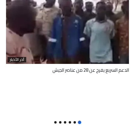
آخر الأخبار
الدعم السريع يفرج عن 28 من عناصر الجيش