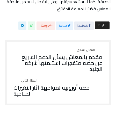
الحديقة، كما لا يستبعد سرقتها، وعلى أية حال لا بد من ملاحقة
المعنيين قضائيا لمعرفة الحقائق
‫‫ شاركها‬
Google+
Twitter
Facebook
مقدم بالمعاش يسأل الدعم السريع
عن حصة متفجرات استلمتها شركة
الجنيد
خطة أوروبية لمواجهة آثار التغيرات
المناخية