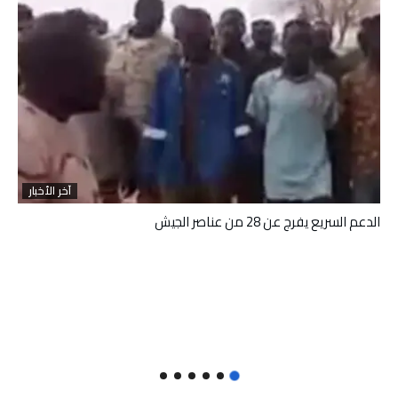
آخر الأخبار
الدعم السريع يفرج عن 28 من عناصر الجيش