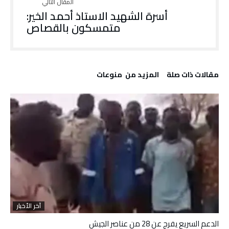
أسرة الشهيد الاستاذ أحمد الخير:
متمسكون بالقصاص
‫مقالات ذات صلة‬
‫المزيد من ‬ منوعات
آخر الأخبار
الدعم السريع يفرج عن 28 من عناصر الجيش