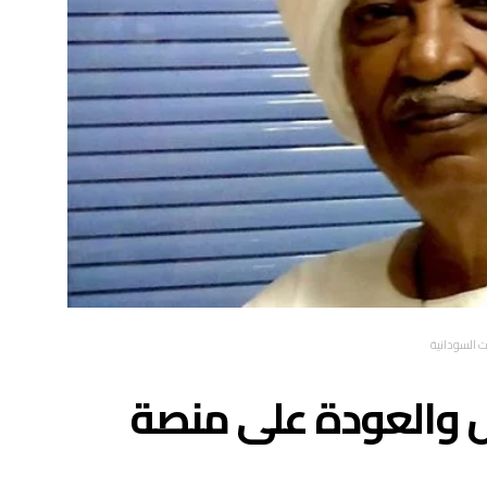
ت السودانية
ال والعودة على منصة