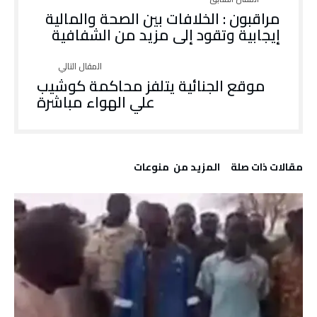
مراقبون : الخلافات بين الصحة والمالية
إيجابية وتقود إلى مزيد من الشفافية
موقع الجنائية يتلفز محاكمة كوشيب
علي الهواء مباشرة
‫مقالات ذات صلة‬
‫المزيد من ‬ منوعات