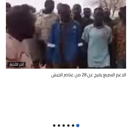
آخر الأخبار
الدعم السريع يفرج عن 28 من عناصر الجيش